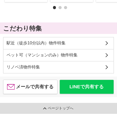
こだわり特集
駅近（徒歩10分以内）物件特集
ペット可（マンションのみ）物件特集
リノベ済物件特集
メールで共有する
LINEで共有する
ページトップへ