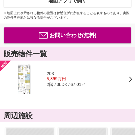
地図アプリで開く
※地図上に表示される物件の位置は付近住所に所在することを表すものであり、実際
の物件所在地とは異なる場合がございます。
お問い合わせ(無料)
販売物件一覧
203
5,399万円
2階
67.01㎡
3LDK
周辺施設