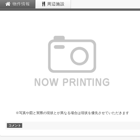
物件情報
周辺施設
※写真や図と実際の現状とが異なる場合は現状を優先させていただきます
コメント