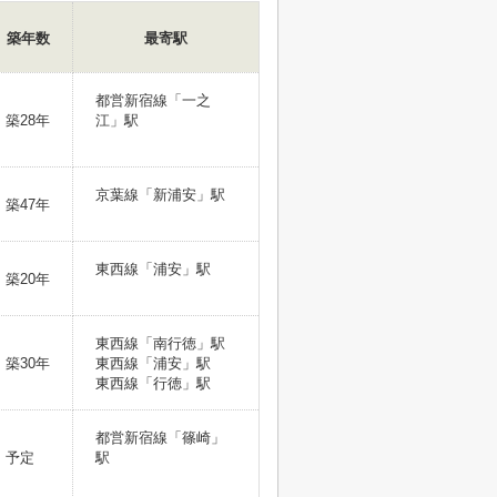
築年数
最寄駅
都営新宿線「一之
築28年
江」駅
京葉線「新浦安」駅
築47年
東西線「浦安」駅
築20年
東西線「南行徳」駅
築30年
東西線「浦安」駅
東西線「行徳」駅
都営新宿線「篠崎」
予定
駅