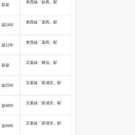
東西線「妙典」駅
新築
東西線「葛西」駅
築24年
東西線「葛西」駅
築12年
京葉線「舞浜」駅
新築
京葉線「新浦安」駅
築25年
京葉線「新浦安」駅
築48年
京葉線「新浦安」駅
築49年