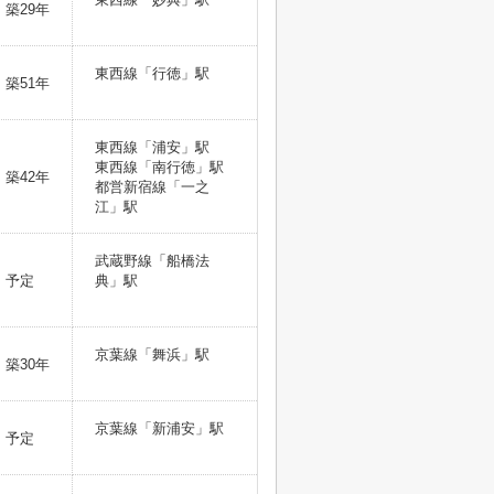
築29年
東西線「行徳」駅
築51年
東西線「浦安」駅
東西線「南行徳」駅
築42年
都営新宿線「一之
江」駅
武蔵野線「船橋法
予定
典」駅
京葉線「舞浜」駅
築30年
京葉線「新浦安」駅
予定