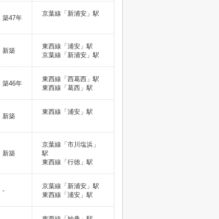
京葉線「新浦安」駅
築47年
東西線「浦安」駅
新築
京葉線「新浦安」駅
東西線「西葛西」駅
築46年
東西線「葛西」駅
東西線「浦安」駅
新築
京葉線「市川塩浜」
新築
駅
東西線「行徳」駅
京葉線「新浦安」駅
-
東西線「浦安」駅
東西線「妙典」駅