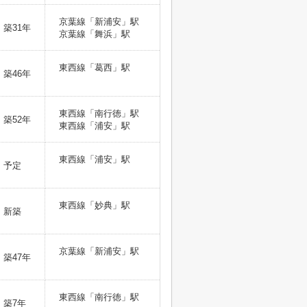
京葉線「新浦安」駅
築31年
京葉線「舞浜」駅
東西線「葛西」駅
築46年
東西線「南行徳」駅
築52年
東西線「浦安」駅
東西線「浦安」駅
予定
東西線「妙典」駅
新築
京葉線「新浦安」駅
築47年
東西線「南行徳」駅
築7年