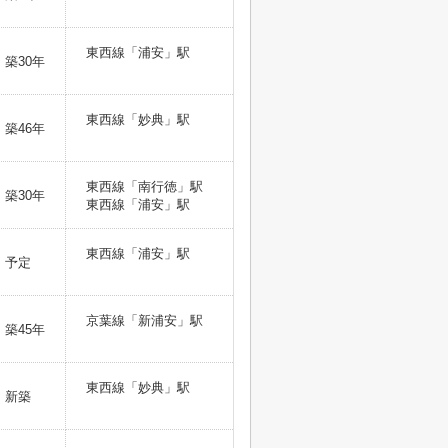
東西線「浦安」駅
築30年
東西線「妙典」駅
築46年
東西線「南行徳」駅
築30年
東西線「浦安」駅
東西線「浦安」駅
予定
京葉線「新浦安」駅
築45年
東西線「妙典」駅
新築