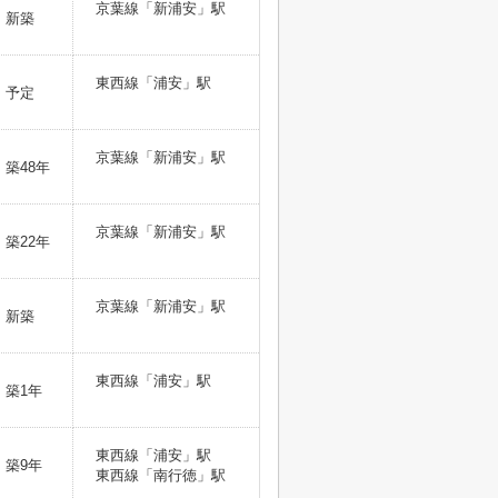
京葉線「新浦安」駅
新築
東西線「浦安」駅
予定
京葉線「新浦安」駅
築48年
京葉線「新浦安」駅
築22年
京葉線「新浦安」駅
新築
東西線「浦安」駅
築1年
東西線「浦安」駅
築9年
東西線「南行徳」駅