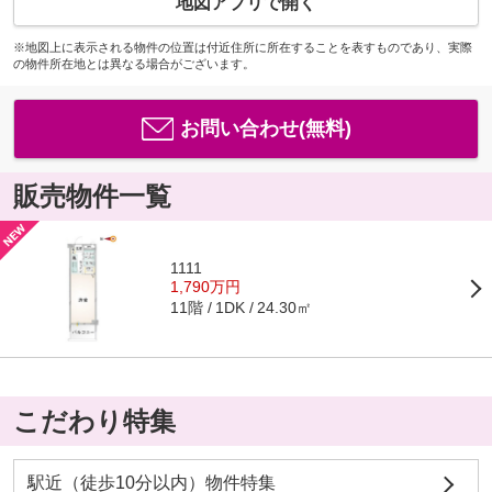
地図アプリで開く
※地図上に表示される物件の位置は付近住所に所在することを表すものであり、実際
の物件所在地とは異なる場合がございます。
お問い合わせ(無料)
販売物件一覧
1111
1,790万円
11階
24.30㎡
1DK
こだわり特集
駅近（徒歩10分以内）物件特集