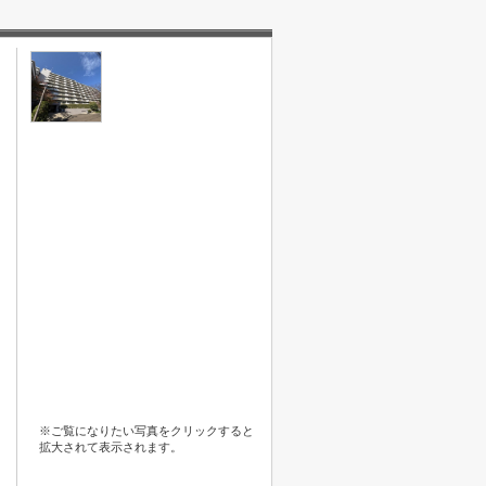
※ご覧になりたい写真をクリックすると
拡大されて表示されます。