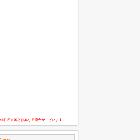
の物件所在地とは異なる場合がございます。