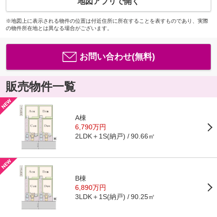
地図アプリで開く
※地図上に表示される物件の位置は付近住所に所在することを表すものであり、実際
の物件所在地とは異なる場合がございます。
お問い合わせ(無料)
販売物件一覧
A棟
6,790万円
2LDK＋1S(納戸)
90.66㎡
B棟
6,890万円
3LDK＋1S(納戸)
90.25㎡