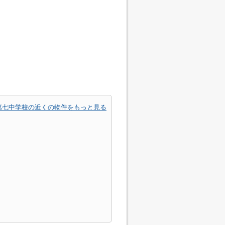
第七中学校の近くの物件をもっと見る