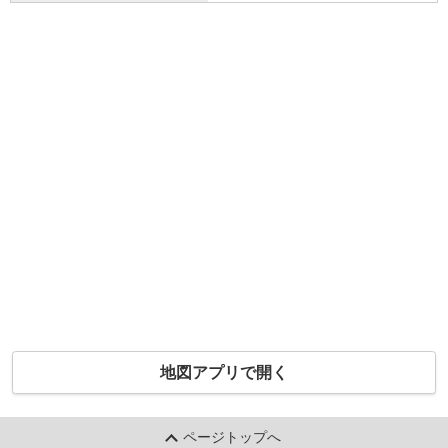
地図アプリで開く
ページトップへ