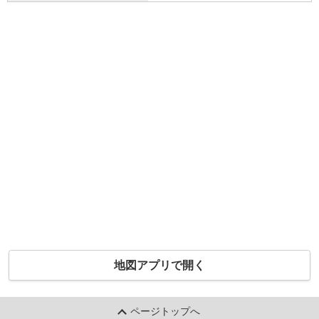
地図アプリで開く
ページトップへ