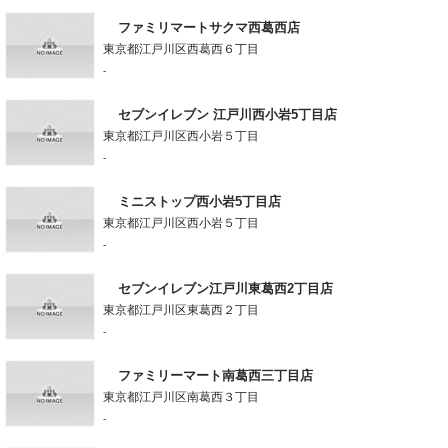
ファミリマートサクマ西葛西店
東京都江戸川区西葛西６丁目
-
セブンイレブン 江戸川西小岩5丁目店
東京都江戸川区西小岩５丁目
-
ミニストップ西小岩5丁目店
東京都江戸川区西小岩５丁目
-
セブンイレブン江戸川東葛西2丁目店
東京都江戸川区東葛西２丁目
-
ファミリーマート南葛西三丁目店
東京都江戸川区南葛西３丁目
-